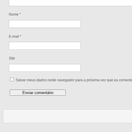
Nome
*
E-mail
*
Site
Salvar meus dados neste navegador para a próxima vez que eu comenta