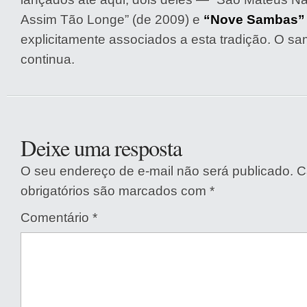
Assim Tão Longe” (de 2009) e
“Nove Sambas” 
explicitamente associados a esta tradição. O 
continua.
Deixe uma resposta
O seu endereço de e-mail não será publicado.
C
obrigatórios são marcados com
*
Comentário
*