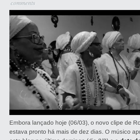
comments
Embora lançado hoje (06/03), o novo clipe de R
estava pronto há mais de dez dias. O músico ap