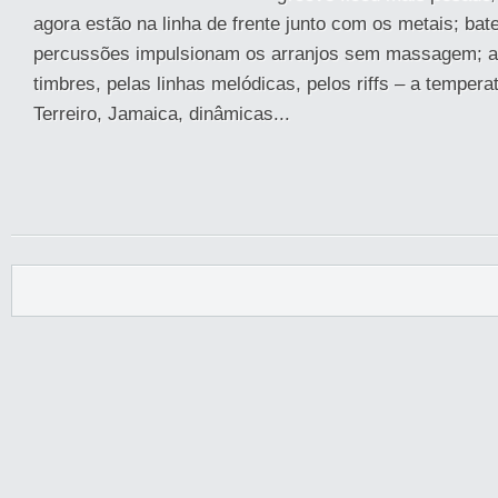
agora estão na linha de frente junto com os metais; bate
percussões impulsionam os arranjos sem massagem; a 
timbres, pelas linhas melódicas, pelos riffs – a temperat
Terreiro, Jamaica, dinâmicas...