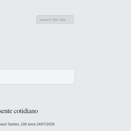
sente cotidiano
acir Santos, 100 anos
24/07/2026