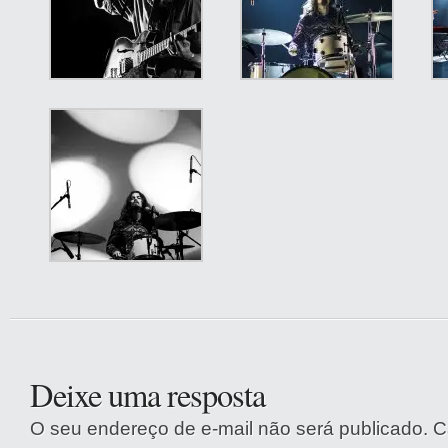
Deixe uma resposta
O seu endereço de e-mail não será publicado.
C