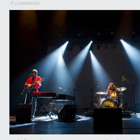
0 comments