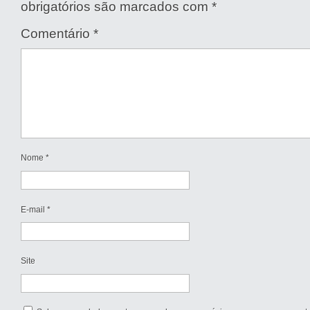
obrigatórios são marcados com
*
Comentário
*
Nome
*
E-mail
*
Site