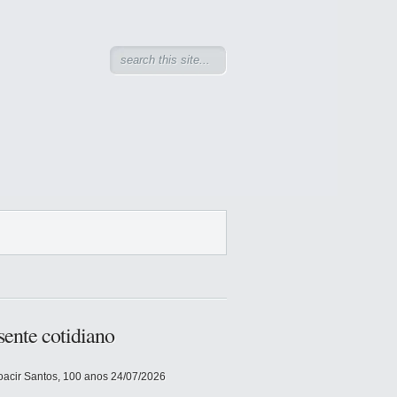
sente cotidiano
acir Santos, 100 anos
24/07/2026