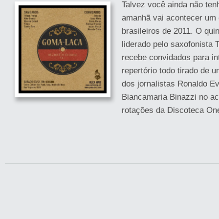
Talvez você ainda não ten
amanhã vai acontecer um
brasileiros de 2011. O qu
liderado pelo saxofonista
recebe convidados para in
repertório todo tirado de 
dos jornalistas Ronaldo Ev
Biancamaria Binazzi no ac
rotações da Discoteca One