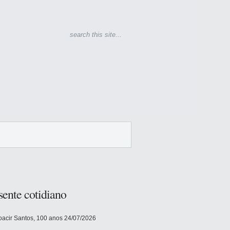
sente cotidiano
acir Santos, 100 anos
24/07/2026