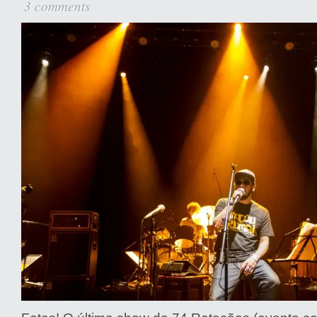
3 comments