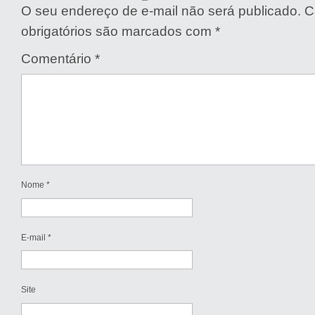
O seu endereço de e-mail não será publicado.
C
obrigatórios são marcados com
*
Comentário
*
Nome
*
E-mail
*
Site