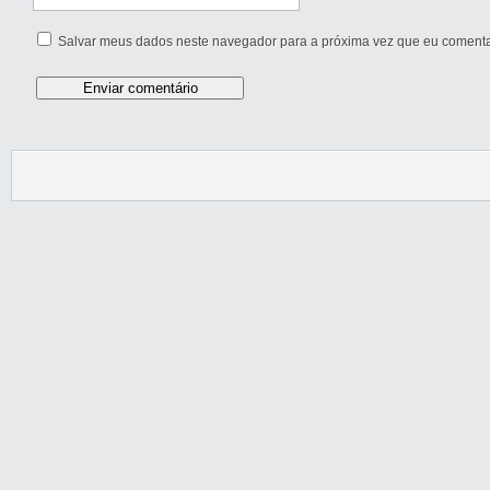
Salvar meus dados neste navegador para a próxima vez que eu comenta