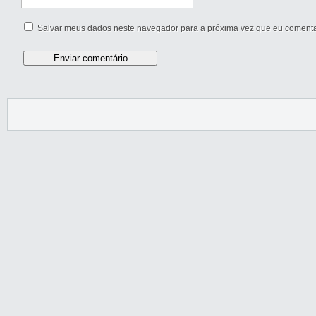
Salvar meus dados neste navegador para a próxima vez que eu comenta