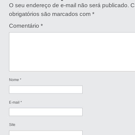
O seu endereço de e-mail não será publicado.
C
obrigatórios são marcados com
*
Comentário
*
Nome
*
E-mail
*
Site