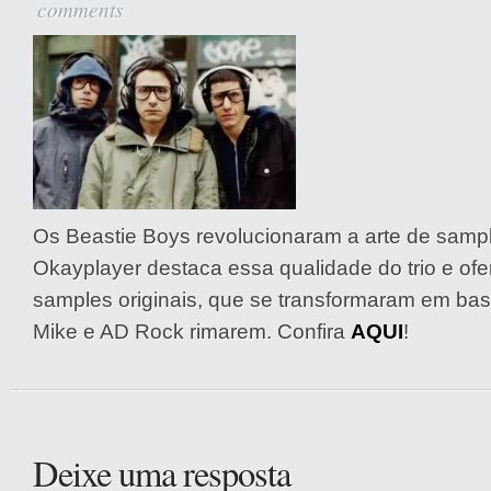
comments
Os Beastie Boys revolucionaram a arte de sampl
Okayplayer destaca essa qualidade do trio e of
samples originais, que se transformaram em ba
Mike e AD Rock rimarem. Confira
AQUI
!
Deixe uma resposta