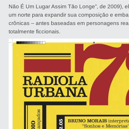
Não É Um Lugar Assim Tão Longe”, de 2009), el
um norte para expandir sua composição e emba
crônicas – antes baseadas em personagens reai
totalmente ficcionais.