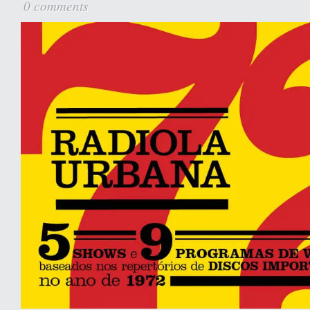
0 comments