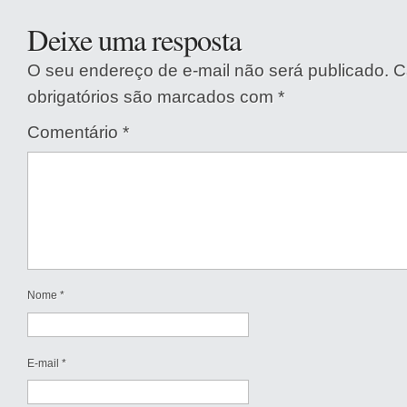
Deixe uma resposta
O seu endereço de e-mail não será publicado.
C
obrigatórios são marcados com
*
Comentário
*
Nome
*
E-mail
*