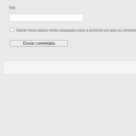
Site
Salvar meus dados neste navegador para a próxima vez que eu comenta