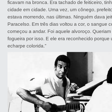
ficavam na bronca. Era tachado de feiticeiro, tin
cidade em cidade. Uma vez, um cônego, prefeit
estava morrendo, nas últimas. Ninguém dava je
Paracelso. Em três dias voltou a cor, o sangue c
começou a andar. Foi aquele alvoroço. Queriam 
fogueira por isso. E ele era reconhecido porqu
echarpe colorida.”