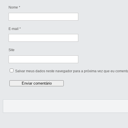
Nome
*
E-mail
*
Site
Salvar meus dados neste navegador para a próxima vez que eu comenta