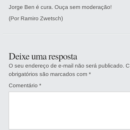
Jorge Ben é cura. Ouça sem moderação!
(Por Ramiro Zwetsch)
Deixe uma resposta
O seu endereço de e-mail não será publicado.
C
obrigatórios são marcados com
*
Comentário
*