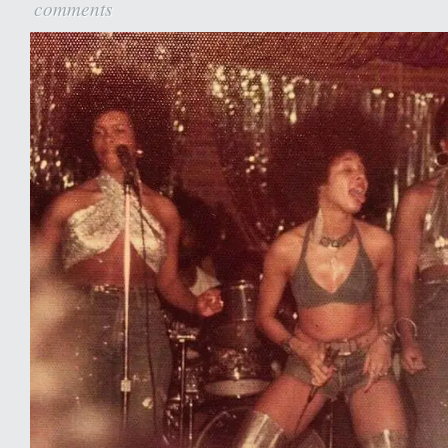
comments