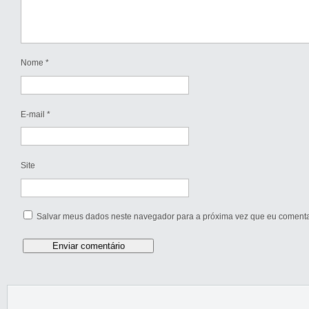
Nome
*
E-mail
*
Site
Salvar meus dados neste navegador para a próxima vez que eu comenta