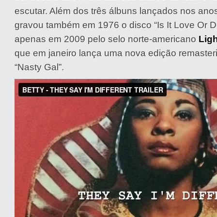
escutar. Além dos três álbuns lançados nos anos
gravou também em 1976 o disco “Is It Love Or D
apenas em 2009 pelo selo norte-americano
Ligh
que em janeiro lança uma nova edição remasteri
“Nasty Gal”.