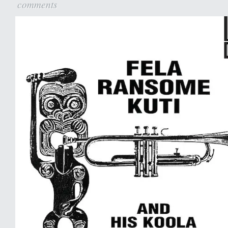
comments