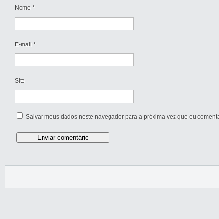
Nome
*
E-mail
*
Site
Salvar meus dados neste navegador para a próxima vez que eu comenta