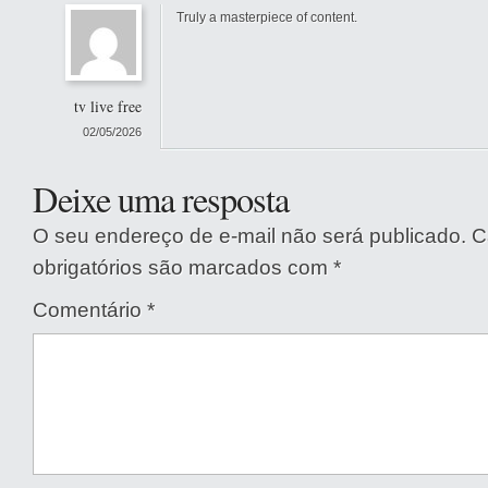
Truly a masterpiece of content.
tv live free
02/05/2026
Deixe uma resposta
O seu endereço de e-mail não será publicado.
C
obrigatórios são marcados com
*
Comentário
*