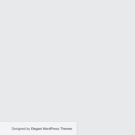
Designed by
Elegant WordPress Themes