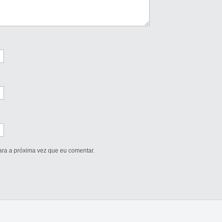
ra a próxima vez que eu comentar.