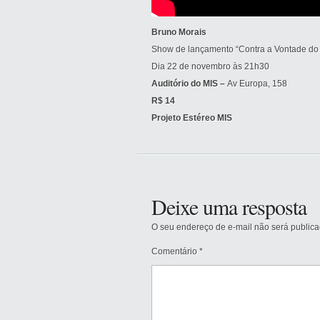
Bruno Morais
Show de lançamento “Contra a Vontade do
Dia 22 de novembro às 21h30
Auditório do MIS –
Av Europa, 158
R$ 14
Projeto Estéreo MIS
Deixe uma resposta
O seu endereço de e-mail não será publica
Comentário
*