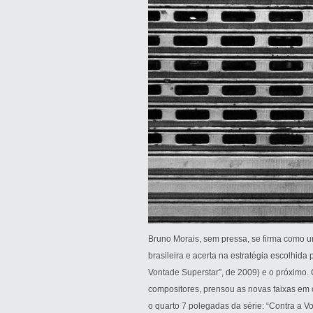
Bruno Morais, sem pressa, se firma como 
brasileira e acerta na estratégia escolhida 
Vontade Superstar”, de 2009) e o próximo.
compositores, prensou as novas faixas em 
o quarto 7 polegadas da série: “Contra a V