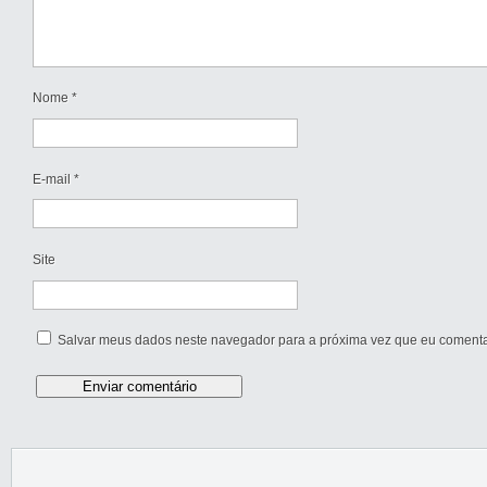
Nome
*
E-mail
*
Site
Salvar meus dados neste navegador para a próxima vez que eu comenta