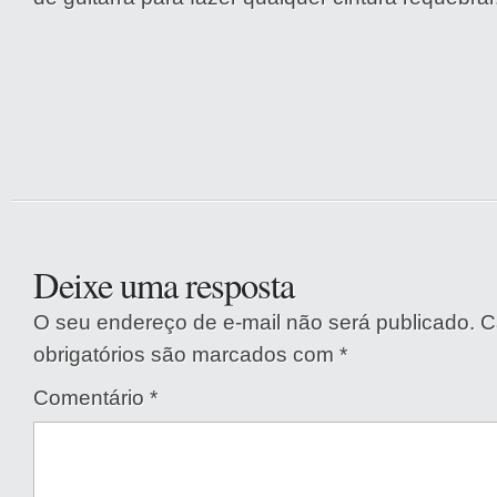
Deixe uma resposta
O seu endereço de e-mail não será publicado.
C
obrigatórios são marcados com
*
Comentário
*