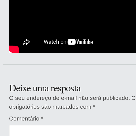
Deixe uma resposta
O seu endereço de e-mail não será publicado.
C
obrigatórios são marcados com
*
Comentário
*