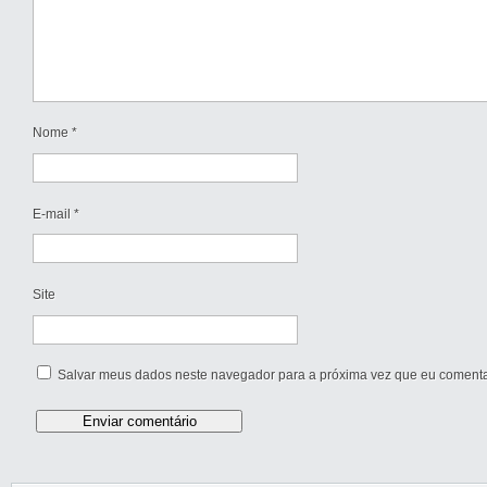
Nome
*
E-mail
*
Site
Salvar meus dados neste navegador para a próxima vez que eu comenta