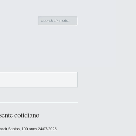
sente cotidiano
acir Santos, 100 anos
24/07/2026