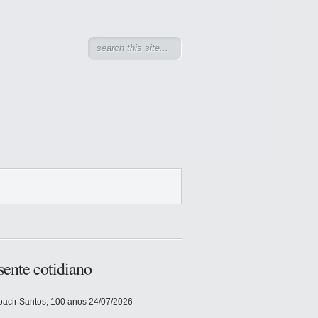
sente cotidiano
acir Santos, 100 anos
24/07/2026